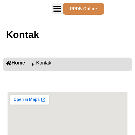
PPDB Online
Kontak
Home
Kontak